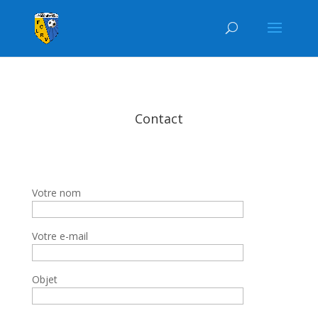
Contact
Votre nom
Votre e-mail
Objet