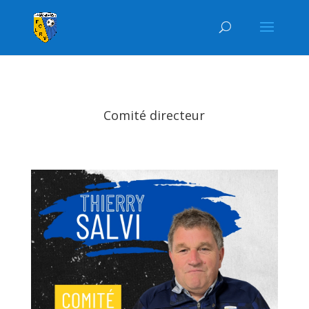
Comité directeur