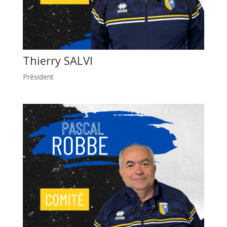
Thierry SALVI
Président