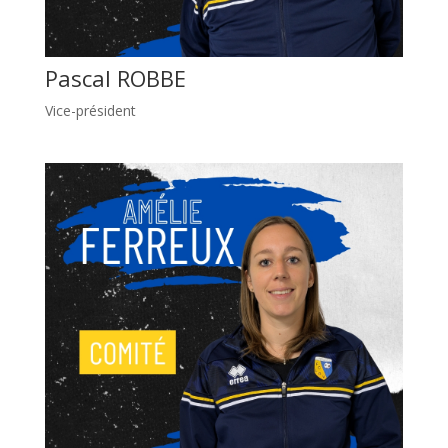
Pascal ROBBE
Vice-président