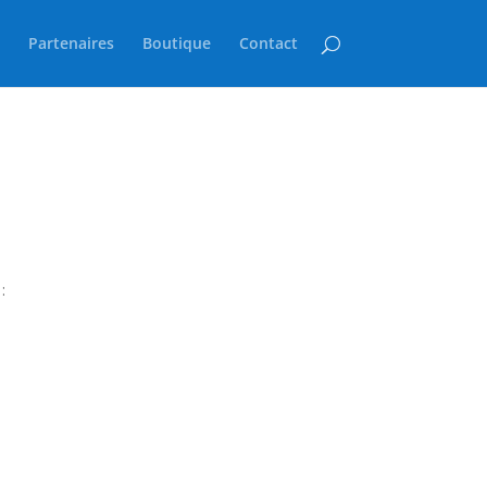
Partenaires
Boutique
Contact
: