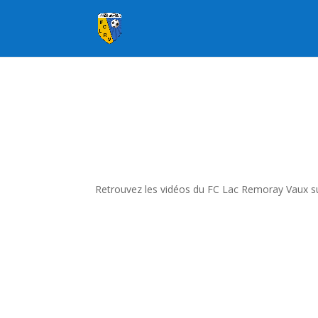
Retrouvez les vidéos du FC Lac Remoray Vaux sur 