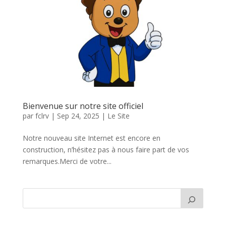
Bienvenue sur notre site officiel
par
fclrv
|
Sep 24, 2025
|
Le Site
Notre nouveau site Internet est encore en
construction, n’hésitez pas à nous faire part de vos
remarques.Merci de votre...