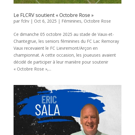
Le FLCRV soutient « Octobre Rose »
par
fclrv
|
Oct 6, 2025
|
Féminines
,
Octobre Rose
Ce dimanche 05 octobre 2025 au stade de Vaux-et-
Chantegrue, les seniors féminines du FC Lac Remoray
Vaux recevaient le FC Lievremont/Arçon en
championnat. A cette occasion, les joueuses avaient
décidé de participer à leur manière pour soutenir
« Octobre Rose »,...