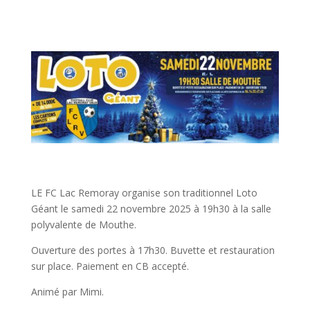
LE FC Lac Remoray organise son traditionnel Loto
Géant le samedi 22 novembre 2025 à 19h30 à la salle
polyvalente de Mouthe.
Ouverture des portes à 17h30. Buvette et restauration
sur place. Paiement en CB accepté.
Animé par Mimi.