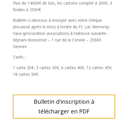
Plus de 14000€ de lots, les cartons complet à 200€, 3
finales à 2500€
Bulletin ci-dessous à envoyer avec votre chèque
(encaissé après le loto) à l’ordre du FC Lac Remoray
Vaux (procuration association) à l’adresse suivante :
Myriam Boissenot – 1 rue de la Corvée – 25660
Gennes
Tarifs :
1 carte 20€, 3 cartes 30€, 6 cartes 40€, 12 cartes 45€,
18 cartes 50€.
Bulletin d'inscription à
télécharger en PDF