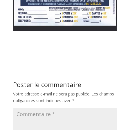
Poster le commentaire
Votre adresse e-mail ne sera pas publiée.
Les champs
obligatoires sont indiqués avec
*