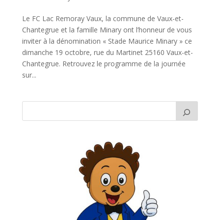
Le FC Lac Remoray Vaux, la commune de Vaux-et-
Chantegrue et la famille Minary ont l’honneur de vous
inviter à la dénomination « Stade Maurice Minary » ce
dimanche 19 octobre, rue du Martinet 25160 Vaux-et-
Chantegrue. Retrouvez le programme de la journée
sur...