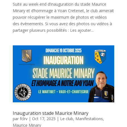
Suite au week-end d’inauguration du stade Maurice
Minary et d’hommage à Yoan Cretenet, le club aimerait
pouvoir récupérer le maximum de photos et vidéos
des évènements. Si vous avez des photos ou vidéos à
partager plusieurs possibilités : Les ajouter...
Inauguration stade Maurice Minary
par
fclrv
|
Oct 17, 2025
|
Le club
,
Manifestations
,
Maurice Minary